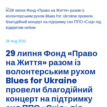
26 Aug 2022
29 липня Фонд «Право
на Життя» разом із
волонтерським рухом
Blues for Ukraine
провели благодійний
концерт на підтримку