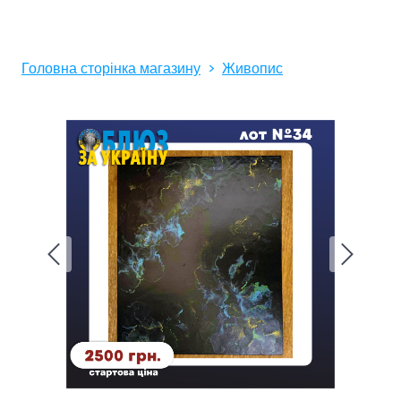
Головна сторінка магазину
Живопис