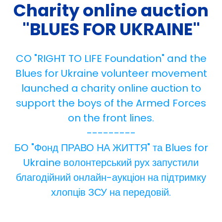
Charity online auction
"BLUES FOR UKRAINE"
CO "RIGHT TO LIFE Foundation" and the
Blues for Ukraine volunteer movement
launched a charity online auction to
support the boys of the Armed Forces
on the front lines.
---------
БО "Фонд ПРАВО НА ЖИТТЯ" та Blues for
Ukraine волонтерський рух запустили
благодійний онлайн-аукціон на підтримку
хлопців ЗСУ на передовій.